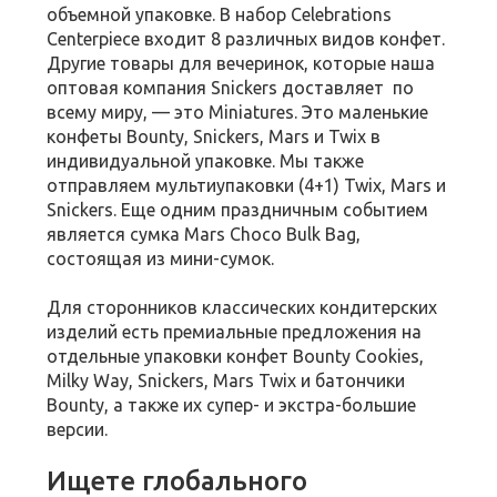
объемной упаковке. В набор Celebrations
Centerpiece входит 8 различных видов конфет.
Другие товары для вечеринок, которые наша
оптовая компания Snickers доставляет по
всему миру, — это Miniatures. Это маленькие
конфеты Bounty, Snickers, Mars и Twix в
индивидуальной упаковке. Мы также
отправляем мультиупаковки (4+1) Twix, Mars и
Snickers. Еще одним праздничным событием
является сумка Mars Choco Bulk Bag,
состоящая из мини-сумок.
Для сторонников классических кондитерских
изделий есть премиальные предложения на
отдельные упаковки конфет Bounty Cookies,
Milky Way, Snickers, Mars Twix и батончики
Bounty, а также их супер- и экстра-большие
версии.
Ищете глобального