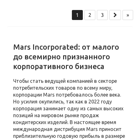
1
2
3
»
Mars Incorporated: от малого
до всемирно признанного
корпоративного бизнеса
Чтобы стать ведущей компанией в секторе
потребительских товаров по всему миру,
корпорации Mars потребовалось более века.
Но усилия окупились, так как в 2022 году
корпорация занимает одну из самых высоких
позиций на мировом рынке продаж
кондитерских изделий. В настоящее время
международная дистрибуция Mars приносит
приблизительную годовую прибыль в размере