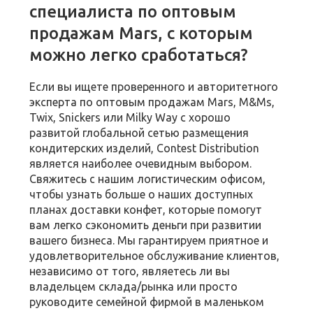
специалиста по оптовым
продажам Mars, с которым
можно легко сработаться?
Если вы ищете проверенного и авторитетного
эксперта по оптовым продажам Mars, M&Ms,
Twix, Snickers или Milky Way с хорошо
развитой глобальной сетью размещения
кондитерских изделий, Contest Distribution
является наиболее очевидным выбором.
Свяжитесь с нашим логистическим офисом,
чтобы узнать больше о наших доступных
планах доставки конфет, которые помогут
вам легко сэкономить деньги при развитии
вашего бизнеса. Мы гарантируем приятное и
удовлетворительное обслуживание клиентов,
независимо от того, являетесь ли вы
владельцем склада/рынка или просто
руководите семейной фирмой в маленьком