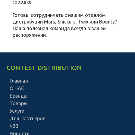
городке.
Готовы сотрудничать с нашим отделом
дистрибуции Mars, Snickers, Twix или Bounty?
Наша полезная команда всегда в вашем
распоряжении.
CONTEST DISTRIBUTION
Главная
О НАС
Бренды
Товары
Услуги
Для Партнеров
ЧЗВ
Новости