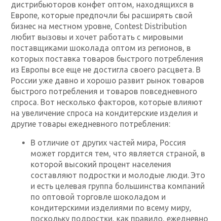
дистрибьюторов конфет оптом, находящихся в
Европе, которые предпочли бы расширять свой
бизнес на местном уровне, Contest Distribution
любит вызовы и хочет работать с мировыми
поставщиками шоколада оптом из регионов, в
которых поставка товаров быстрого потребления
из Европы все еще не достигла своего расцвета. В
России уже давно и хорошо развит рынок товаров
быстрого потребления и товаров повседневного
спроса. Вот несколько факторов, которые влияют
на увеличение спроса на кондитерские изделия и
другие товары ежедневного потребления:
В отличие от других частей мира, Россия
может гордится тем, что является страной, в
которой высокий процент населения
составляют подростки и молодые люди. Это
и есть целевая группа большинства компаний
по оптовой торговле шоколадом и
кондитерскими изделиями по всему миру,
поскольку подростки, как правило, ежедневно