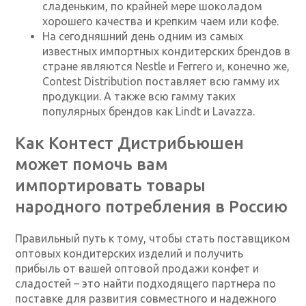
сладеньким, по крайней мере шоколадом
хорошего качества и крепким чаем или кофе.
На сегодняшний день одним из самых
известных импортных кондитерских брендов в
стране являются Nestle и Ferrero и, конечно же,
Contest Distribution поставляет всю гамму их
продукции. А также всю гамму таких
популярных брендов как Lindt и Lavazza.
Как Контест Дистрибьюшен
может помочь вам
импортировать товары
народного потребления в Россию
Правильный путь к тому, чтобы стать поставщиком
оптовых кондитерских изделий и получить
прибыль от вашей оптовой продажи конфет и
сладостей – это найти подходящего партнера по
поставке для развития совместного и надежного