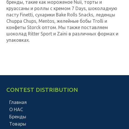
бренды, такие как мороженое Nuii, торты и
круассаны и роллы с кремом 7 Days, шоколадную
пасту Finetti, сухарики Bake Rolls Snacks, леденцы
Chuppa Chups, Mentos, желейные бобы Trolli и
конфеты Storck оптом. Мы также поставляем
шоколад Ritter Sport и Zaini в различных формах и
упаковках.
CONTEST DISTRIBUTION
Главная
О НАС
Бренды
Товары