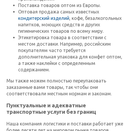
Поставка товаров оптом из Европы.
Оптовая продажа самых известных
кондитерский изделий
, кофе, безалкогольных
напитков, моющих средств и других
гигиенических товаров по всему миру.
Этикетировка товара в соответствии с
местом доставки. Например, российским
покупателям часто требуется
дополнительная упаковка для конфет оптом,
а также наклейки с определенным
содержанием.
Мы также можем полностью переупаковать
заказанные вами товары, так чтобы они
соответствовали местным нормам и законам.
Пунктуальные и адекватные
транспортные услуги без границ
Наша компания логистики и поставки работает уже
более десяти лет на мировом рынке товаров