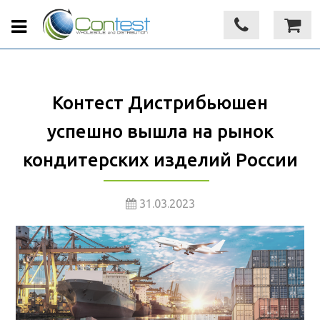
Контест Дистрибьюшен
успешно вышла на рынок
кондитерских изделий России
31.03.2023