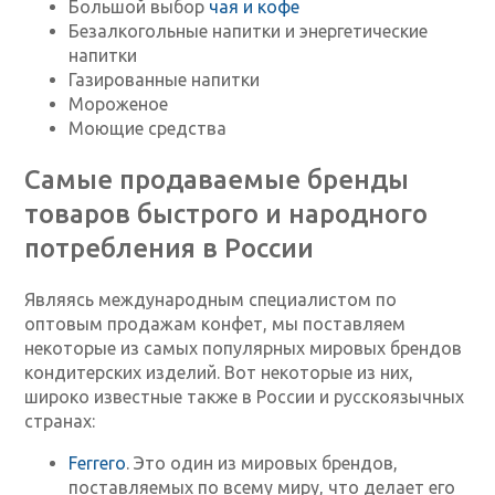
Большой выбор
чая и кофе
Безалкогольные напитки и энергетические
напитки
Газированные напитки
Мороженое
Моющие средства
Самые продаваемые бренды
товаров быстрого и народного
потребления в России
Являясь международным специалистом по
оптовым продажам конфет, мы поставляем
некоторые из самых популярных мировых брендов
кондитерских изделий. Вот некоторые из них,
широко известные также в России и русскоязычных
странах:
Ferrero
. Это один из мировых брендов,
поставляемых по всему миру, что делает его