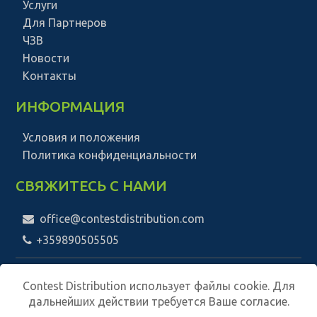
Услуги
Для Партнеров
ЧЗВ
Новости
Контакты
ИНФОРМАЦИЯ
Условия и положения
Политика конфиденциальности
СВЯЖИТЕСЬ С НАМИ
office@contestdistribution.com
+359890505505
Contest Distribution использует файлы cookie. Для
дальнейших действии требуется Ваше согласие.