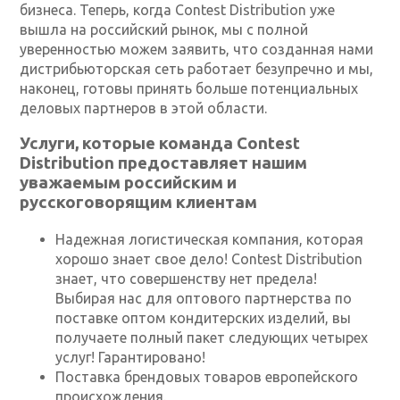
бизнеса. Теперь, когда Contest Distribution уже
вышла на российский рынок, мы с полной
уверенностью можем заявить, что созданная нами
дистрибьюторская сеть работает безупречно и мы,
наконец, готовы принять больше потенциальных
деловых партнеров в этой области.
Услуги, которые команда Contest
Distribution предоставляет нашим
уважаемым российским и
русскоговорящим клиентам
Надежная логистическая компания, которая
хорошо знает свое дело! Contest Distribution
знает, что совершенству нет предела!
Выбирая нас для оптового партнерства по
поставке оптом кондитерских изделий, вы
получаете полный пакет следующих четырех
услуг! Гарантировано!
Поставка брендовых товаров европейского
происхождения.