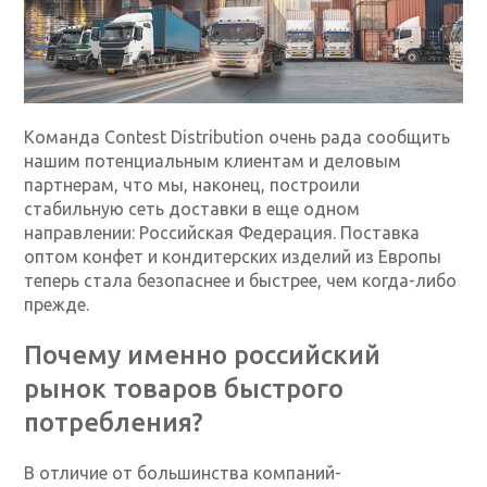
Команда Contest Distribution очень рада сообщить
нашим потенциальным клиентам и деловым
партнерам, что мы, наконец, построили
стабильную сеть доставки в еще одном
направлении: Российская Федерация. Поставка
оптом конфет и кондитерских изделий из Европы
теперь стала безопаснее и быстрее, чем когда-либо
прежде.
Почему именно российский
рынок товаров быстрого
потребления?
В отличие от большинства компаний-