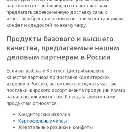
народного потребления, что позволяет нам
предлагать своевременную доставку самых
известных брендов разным оптовым поставщикам
конфет и сладостей по всему миру.
Продукты базового и высшего
качества, предлагаемые нашим
деловым партнерам в России
Если вы выбрали Контест Дистрибьюшен в
качестве партнера по поставке кондитерских
изделий в Россию, вы сможете получать частые
поставки широкого ассортимента продукции прямо
на ваш рынок или оптом. К предлагаемым нами
продуктам относятся:
Кондитерские изделия
Картофельные чипсы
Жевательные резинки и конфеты