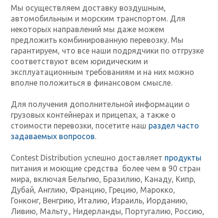
Мы осуществляем доставку воздушным,
автомобильным и морским транспортом. Для
некоторых направлений мы даже можем
предложить комбинированную перевозку. Мы
гарантируем, что все наши подрядчики по отгрузке
соответствуют всем юридическим и
эксплуатационным требованиям и на них можно
вполне положиться в финансовом смысле.
Для получения дополнительной информации о
грузовых контейнерах и прицепах, а также о
стоимости перевозки, посетите наш
раздел часто
задаваемых вопросов
.
Contest Distribution успешно доставляет
продукты
питания и моющие средства более чем в 90 стран
мира, включая Бельгию, Бразилию, Канаду, Кипр,
Дубай, Англию, Францию, Грецию, Марокко,
Гонконг, Венгрию, Италию, Израиль, Иорданию,
Ливию, Мальту., Нидерланды, Португалию, Россию,