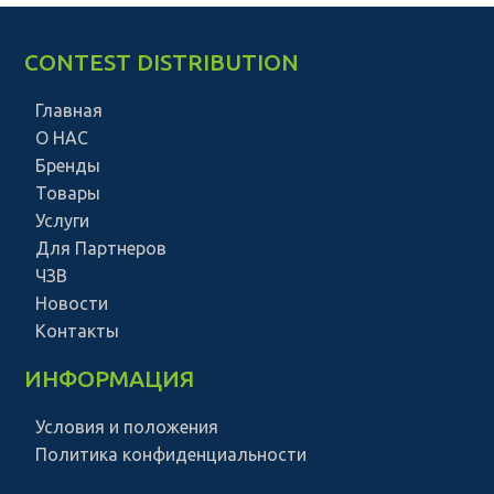
CONTEST DISTRIBUTION
Главная
О НАС
Бренды
Товары
Услуги
Для Партнеров
ЧЗВ
Новости
Контакты
ИНФОРМАЦИЯ
Условия и положения
Политика конфиденциальности