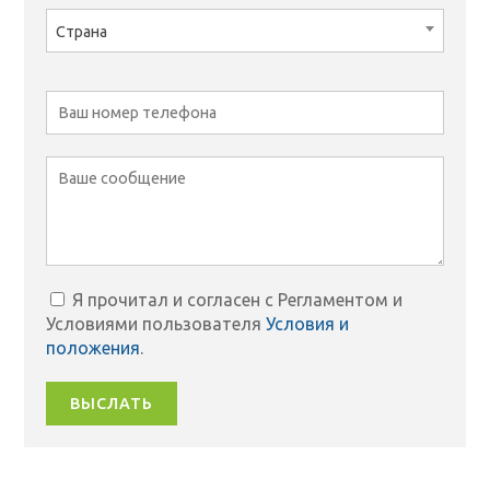
Страна
Я прочитал и согласен с Регламентом и
Условиями пользователя
Условия и
положения
.
ВЫСЛАТЬ