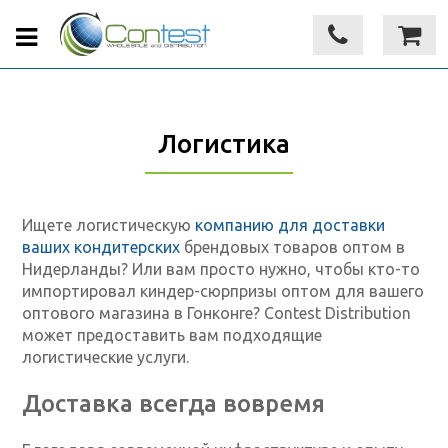
Логистика
Ищете логистическую
компанию для доставки
ваших кондитерских
брендовых товаров оптом в
Нидерланды? Или вам просто нужно, чтобы кто-то
импортировал киндер-сюрпризы оптом для вашего
оптового магазина в Гонконге? Contest Distribution
может предоставить вам подходящие
логистические услуги.
Доставка всегда вовремя