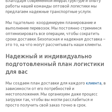
Благодаря современной инфраструктуре и опыту
работы нашей команды оптовой логистики мы
предлагаем надежные транспортные услуги.
Мы тщательно координируем планирование и
выполнение перевозок. Мы постоянно стремимся
оптимизировать все операции, чтобы сократить
сроки доставки. Безопасная и надежная доставка –
это то, на что могут рассчитывать наши клиенты.
Надежный и индивидуально
подготовленный план логистики
для вас
Мы создаем план доставки для каждого
клиента
, в
зависимости от его потребностей и
местоположения. Мы организуем даже процесс
загрузки так, чтобы вы могли расслабиться и
просто получить свой заказ точно в срок.