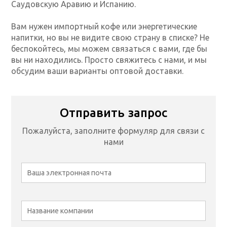
Саудовскую Аравию и Испанию.
Вам нужен импортный кофе или энергетические
напитки, но вы не видите свою страну в списке? Не
беспокойтесь, мы можем связаться с вами, где бы
вы ни находились. Просто свяжитесь с нами, и мы
обсудим ваши варианты оптовой доставки.
Отправить запрос
Пожалуйста, заполните формуляр для связи с
нами