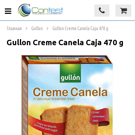
Главная
Gullon
Gullon Creme Canela Caja 470 g
Gullon Creme Canela Caja 470 g