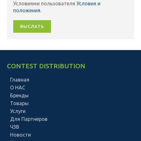
Условиями пользователя
Условия и
положения
.
ВЫСЛАТЬ
CONTEST DISTRIBUTION
Главная
О НАС
Бренды
Товары
Услуги
Для Партнеров
ЧЗВ
Новости