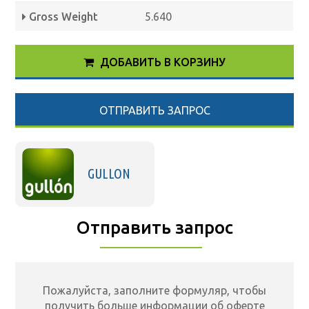
Gross Weight
5.640
ДОБАВИТЬ В КОРЗИНУ
ОТПРАВИТЬ ЗАПРОС
GULLON
Отправить запрос
Пожалуйста, заполните формуляр, чтобы
получить больше информации об оферте