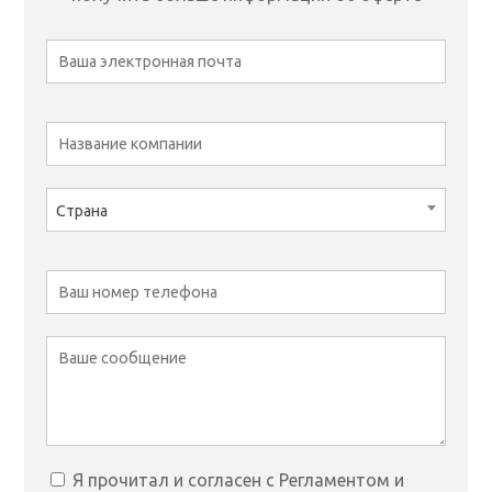
Страна
Я прочитал и согласен с Регламентом и