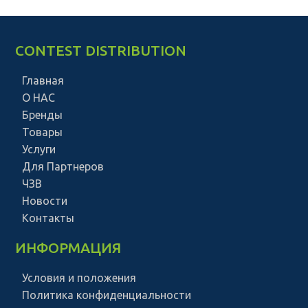
CONTEST DISTRIBUTION
Главная
О НАС
Бренды
Товары
Услуги
Для Партнеров
ЧЗВ
Новости
Контакты
ИНФОРМАЦИЯ
Условия и положения
Политика конфиденциальности