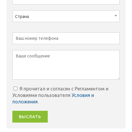
Страна
Я прочитал и согласен с Регламентом и
Условиями пользователя
Условия и
положения
.
ВЫСЛАТЬ