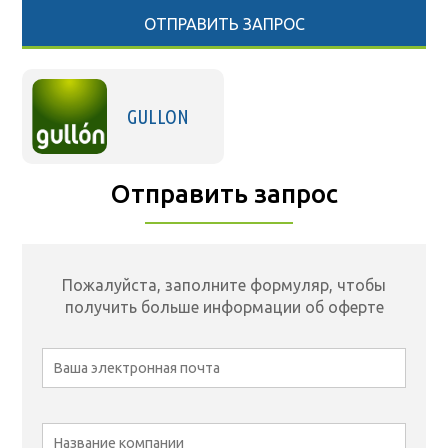
ОТПРАВИТЬ ЗАПРОС
GULLON
Отправить запрос
Пожалуйста, заполните формуляр, чтобы
получить больше информации об оферте