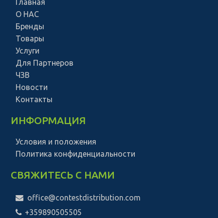
Главная
О НАС
Бренды
Товары
Услуги
Для Партнеров
ЧЗВ
Новости
Контакты
ИНФОРМАЦИЯ
Условия и положения
Политика конфиденциальности
СВЯЖИТЕСЬ С НАМИ
office@contestdistribution.com
+359890505505