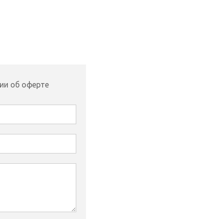
ии об оферте