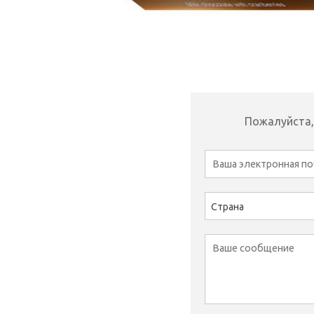
Пожалуйста,
Страна