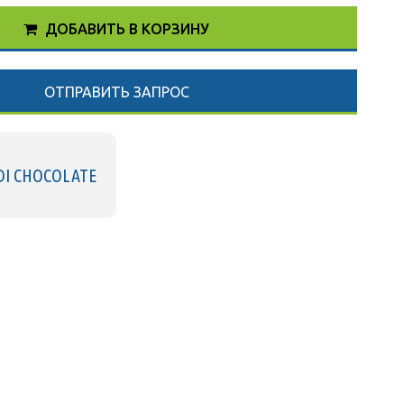
ДОБАВИТЬ В КОРЗИНУ
ОТПРАВИТЬ ЗАПРОС
DI CHOCOLATE