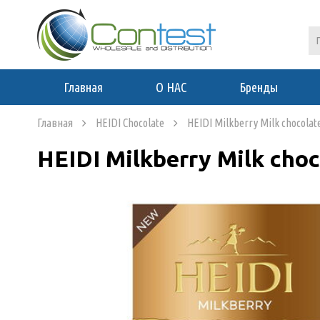
Главная
О НАС
Бренды
Главная
HEIDI Chocolate
HEIDI Milkberry Milk chocolat
HEIDI Milkberry Milk choc