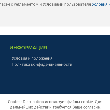
гласен с Регламентом и Условиями пользователя
Условия 
ИНФОРМАЦИЯ
Условия и положения
Политика конфиденциальности
Contest Distribution использует файлы cookie. Для
дальнейших действии требуется Ваше согласие.