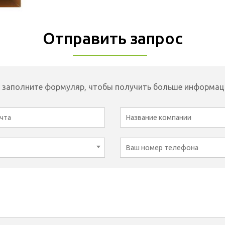
Отправить запрос
 заполните формуляр, чтобы получить больше информац