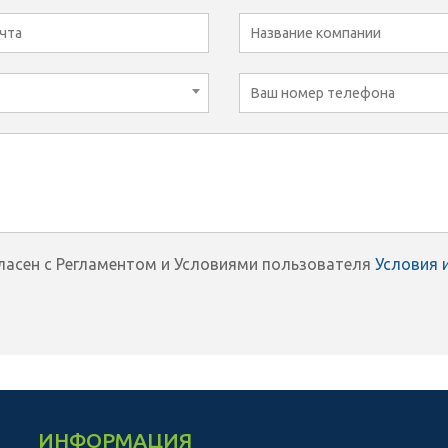
гласен с Регламентом и Условиями пользователя
Условия 
ИНФОРМАЦИЯ