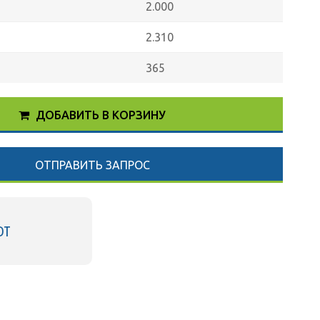
2.000
2.310
365
ДОБАВИТЬ В КОРЗИНУ
ОТПРАВИТЬ ЗАПРОС
DT