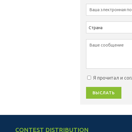
Страна
Я прочитал и со
ВЫСЛАТЬ
CONTEST DISTRIBUTION