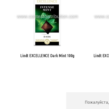
Lindt EXCELLENCE Dark Mint 100g
Lindt EXC
Пожалуйста,