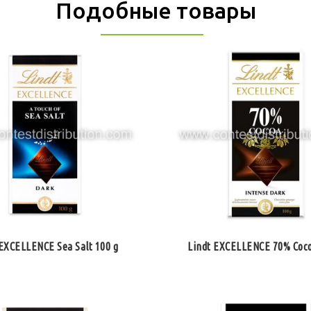
Подобные товары
 EXCELLENCE Sea Salt 100 g
Lindt EXCELLENCE 70% Coco