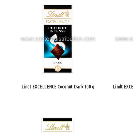
Lindt EXCELLENCE Coconut Dark 100 g
Lindt EXC