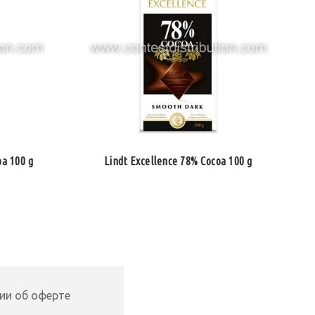
a 100 g
Lindt Excellence 78% Cocoa 100 g
ии об оферте