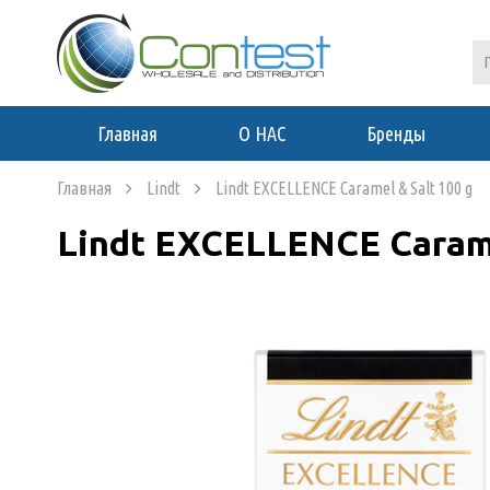
Главная
О НАС
Бренды
Главная
Lindt
Lindt EXCELLENCE Caramel & Salt 100 g
Lindt EXCELLENCE Carame