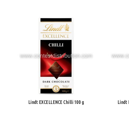
Lindt EXCELLENCE Chilli 100 g
Lindt