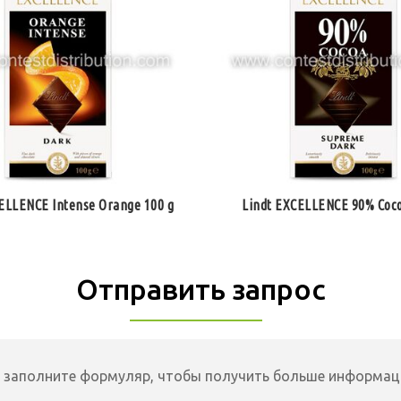
ELLENCE Intense Orange 100 g
Lindt EXCELLENCE 90% Coco
Отправить запрос
 заполните формуляр, чтобы получить больше информац