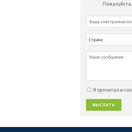
Пожалуйста,
Страна
Я прочитал и со
ВЫСЛАТЬ