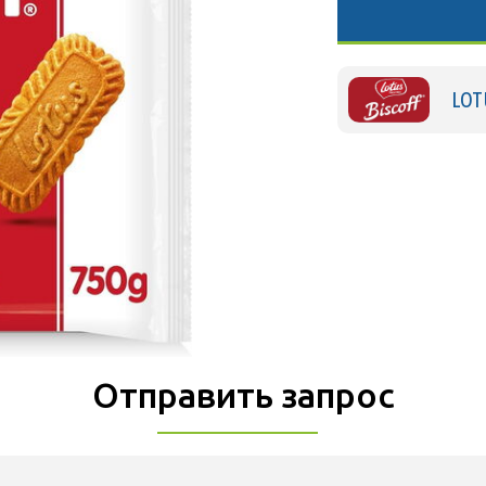
LOT
Отправить запрос