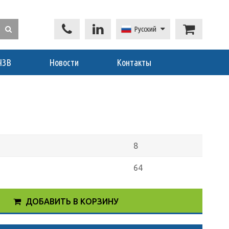
Русский
ЧЗВ
Новости
Контакты
8
64
ДОБАВИТЬ В КОРЗИНУ