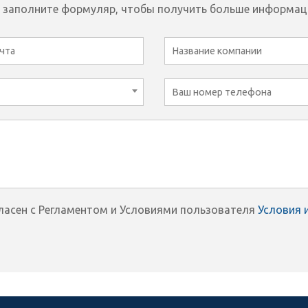
 заполните формуляр, чтобы получить больше информац
гласен с Регламентом и Условиями пользователя
Условия 