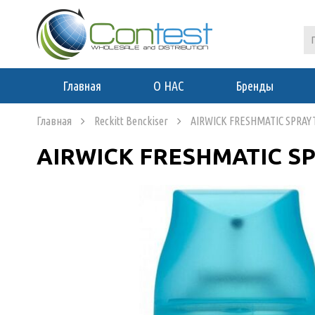
Главная
О НАС
Бренды
Главная
Reckitt Benckiser
AIRWICK FRESHMATIC SPRAY
AIRWICK FRESHMATIC SP