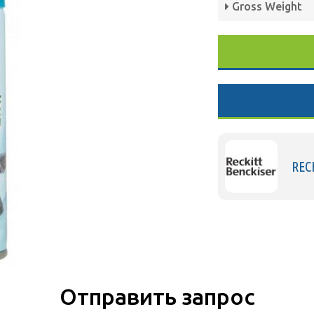
Gross Weight
REC
Отправить запрос