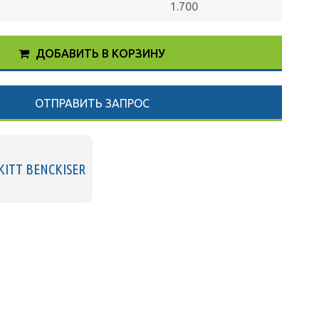
1.700
ДОБАВИТЬ В КОРЗИНУ
ОТПРАВИТЬ ЗАПРОС
KITT BENCKISER