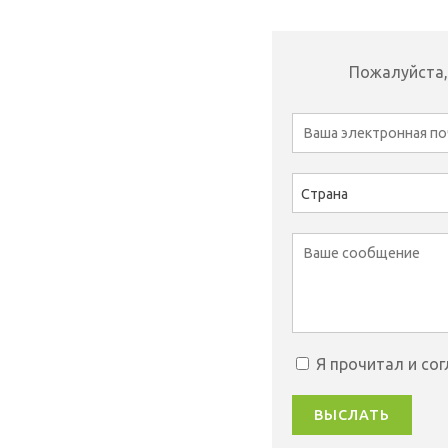
Пожалуйста,
Страна
Я прочитал и со
ВЫСЛАТЬ