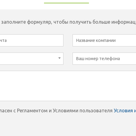
 заполните формуляр, чтобы получить больше информац
гласен с Регламентом и Условиями пользователя
Условия 