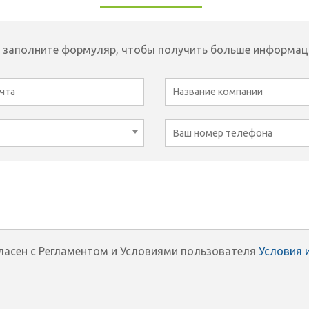
 заполните формуляр, чтобы получить больше информац
гласен с Регламентом и Условиями пользователя
Условия 