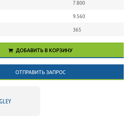
7.800
9.560
365
ДОБАВИТЬ В КОРЗИНУ
ОТПРАВИТЬ ЗАПРОС
GLEY