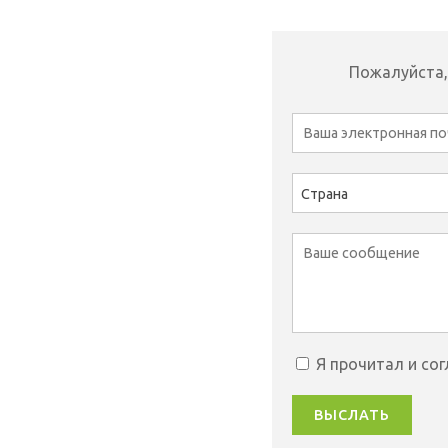
Пожалуйста,
Страна
Я прочитал и со
ВЫСЛАТЬ