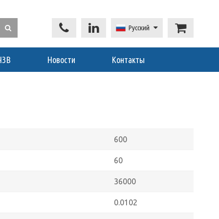
Русский
ЧЗВ
Новости
Контакты
600
60
36000
0.0102