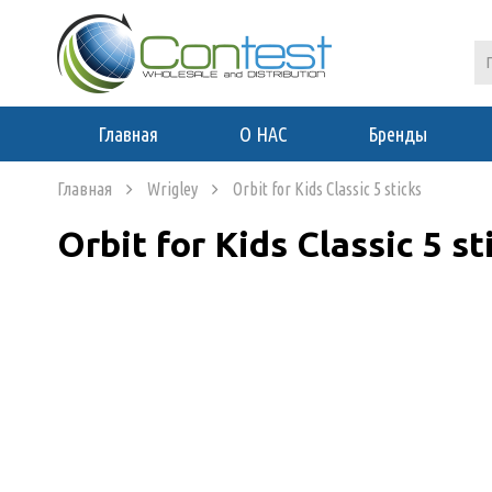
Главная
О НАС
Бренды
Главная
Wrigley
Orbit for Kids Classic 5 sticks
Orbit for Kids Classic 5 st