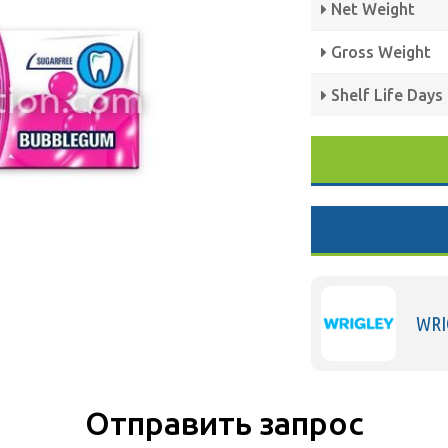
Net Weight
Gross Weight
Shelf Life Days
WRI
Отправить запрос